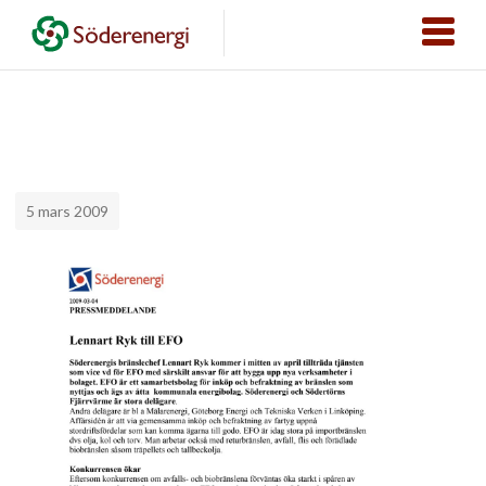
5 mars 2009