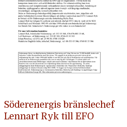
Söderenergis bränslechef
Lennart Ryk till EFO