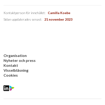
Kontaktperson för innehållet:
Camilla Koebe
Sidan uppdaterades senast:
21 november 2023
Organisation
Nyheter och press
Kontakt
Visselblåsning
Cookies