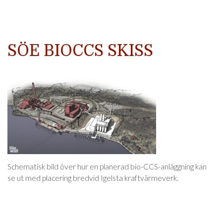
SÖE BIOCCS SKISS
Schematisk bild över hur en planerad bio-CCS-anläggning kan
se ut med placering bredvid Igelsta kraftvärmeverk.