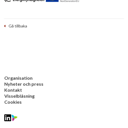
Gå tillbaka
Organisation
Nyheter och press
Kontakt
Visselblåsning
Cookies