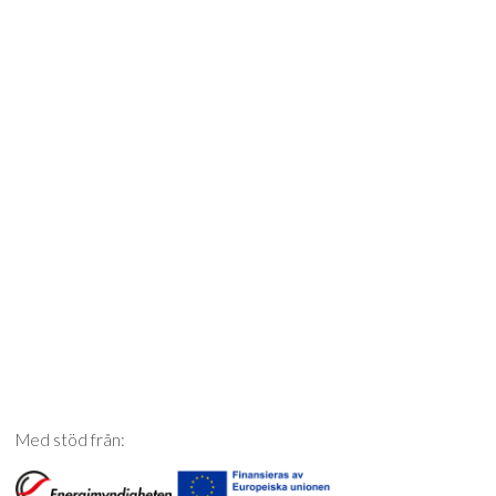
Med stöd från: