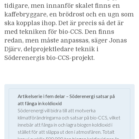
tidigare, men innanför skalet finns en
kaffebryggare, en brödrost och en ugn som
ska kopplas ihop. Det är precis så det är
med tekniken för bio-CCS. Den finns
redan, men måste anpassas, säger Jonas
Djärv, delprojektledare teknik i
Söderenergis bio-CCS-projekt.
Artikelserie i fem delar – Söderenergi satsar på
att fånga in koldioxid
Söderenergi vill bidra till att motverka
klimatförändringarna och satsar på bio-CCS, vilket
innebär att fånga in och lagra biogen koldioxid i
stället för att släppa ut den i atmosfären. Totalt