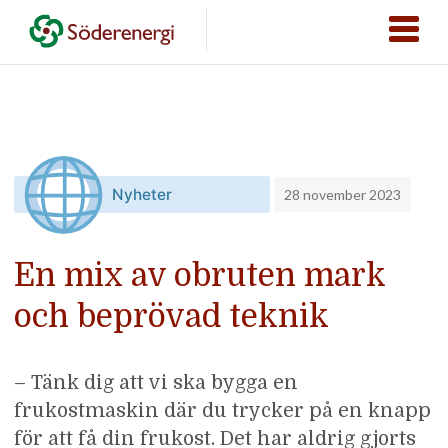
28 november 2023
En mix av obruten mark
och beprövad teknik
– Tänk dig att vi ska bygga en
frukostmaskin där du trycker på en knapp
för att få din frukost. Det har aldrig gjorts